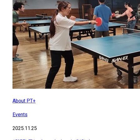
About PT+
Events
2025.11.25