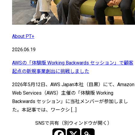
About PT+
2026.06.19
AWSの「体験版 Working Backwards セッション」で顧客
起点の新規事業創出に挑戦しました
2026年5月12日、AWS Japan本社（目黒）にて、Amazon
Web Services（AWS）主催の「体験版 Working
Backwards セッション」に当社メンバーが参加しまし
た。本記事では、ワークシ […]
SNSで共有（別ウィンドウが開く）