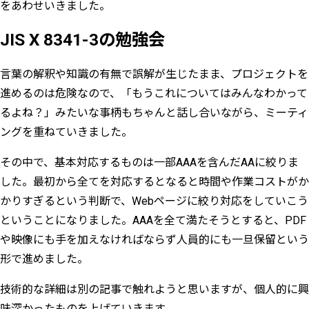
をあわせいきました。
JIS X 8341-3の勉強会
言葉の解釈や知識の有無で誤解が生じたまま、プロジェクトを
進めるのは危険なので、「もうこれについてはみんなわかって
るよね？」みたいな事柄もちゃんと話し合いながら、ミーティ
ングを重ねていきました。
その中で、基本対応するものは一部AAAを含んだAAに絞りま
した。最初から全てを対応するとなると時間や作業コストがか
かりすぎるという判断で、Webページに絞り対応をしていこう
ということになりました。AAAを全て満たそうとすると、PDF
や映像にも手を加えなければならず人員的にも一旦保留という
形で進めました。
技術的な詳細は別の記事で触れようと思いますが、個人的に興
味深かったものを上げていきます。