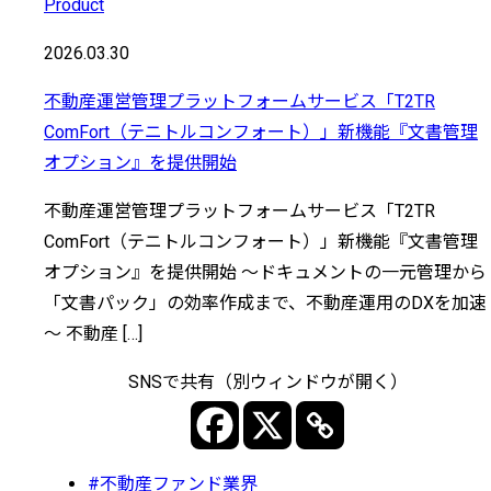
Product
2026.03.30
不動産運営管理プラットフォームサービス「T2TR
ComFort（テニトルコンフォート）」新機能『文書管理
オプション』を提供開始
不動産運営管理プラットフォームサービス「T2TR
ComFort（テニトルコンフォート）」新機能『文書管理
オプション』を提供開始 ～ドキュメントの一元管理から
「文書パック」の効率作成まで、不動産運用のDXを加速
～ 不動産 […]
SNSで共有（別ウィンドウが開く）
#不動産ファンド業界