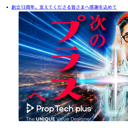
創立13周年。支えてくださる皆さまへ感謝を込めて