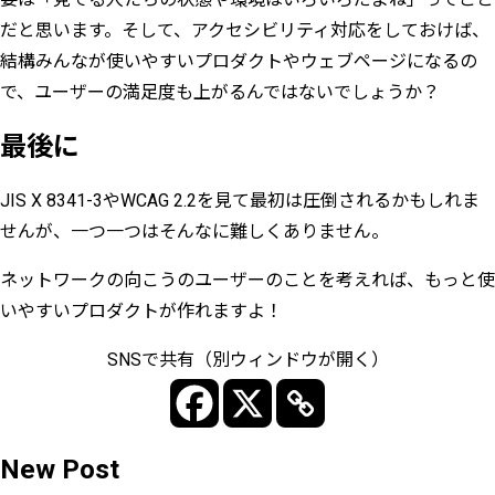
だと思います。そして、アクセシビリティ対応をしておけば、
結構みんなが使いやすいプロダクトやウェブページになるの
で、ユーザーの満足度も上がるんではないでしょうか？
最後に
JIS X 8341-3やWCAG 2.2を見て最初は圧倒されるかもしれま
せんが、一つ一つはそんなに難しくありません。
ネットワークの向こうのユーザーのことを考えれば、もっと使
いやすいプロダクトが作れますよ！
SNSで共有（別ウィンドウが開く）
New Post