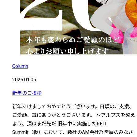
Column
2026.01.05
新年のご挨拶
新年あけましておめでとうございます。日頃のご支援、
ご愛顧、誠にありがとうございます。 〜アルプスを越え
よう、頂はまだ先だ 旧年中に実施したREIT
Summit（仮）において、数社のAM会社経営層のみなさ