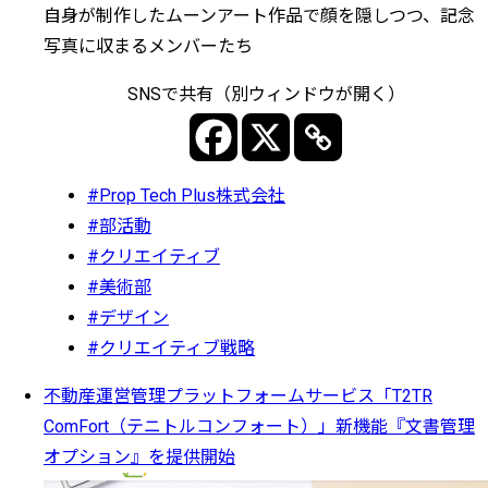
自身が制作したムーンアート作品で顔を隠しつつ、記念
写真に収まるメンバーたち
SNSで共有（別ウィンドウが開く）
#Prop Tech Plus株式会社
#部活動
#クリエイティブ
#美術部
#デザイン
#クリエイティブ戦略
不動産運営管理プラットフォームサービス「T2TR
ComFort（テニトルコンフォート）」新機能『文書管理
オプション』を提供開始