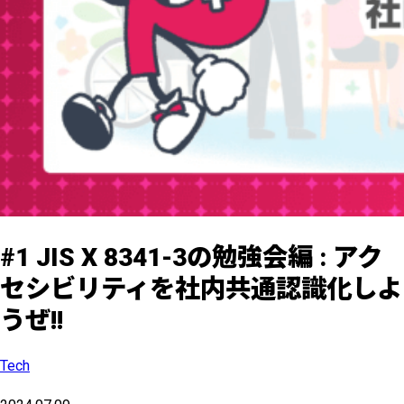
#1 JIS X 8341-3の勉強会編 : アク
セシビリティを社内共通認識化しよ
うぜ!!
Tech