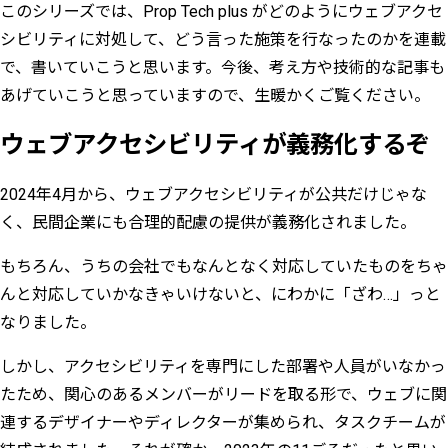
このシリーズでは、Prop Tech plus がどのようにウェブアクセ
シビリティに対処して、どう言った施策を行なったのかを連載
で、書いていこうと思います。今後、考え方や技術的な記事も
あげていこうと思っていますので、生暖かくご覧ください。
ウェブアクセシビリティが義務化するぞ
2024年4月から、ウェブアクセシビリティが公共だけじゃな
く、民間企業にも合理的配慮の提供が義務化されました。
もちろん、うちの会社でもなんとなく対応していたものをちゃ
んと対応していかなきゃいけないと、にわかに「ざわ…」っと
なりました。
しかし、アクセシビリティを専門にした部署や人員がいなかっ
たため、関心のあるメンバーがリードを取る形で、ウェブに関
連するデザイナーやディレクターが集められ、タスクチームが