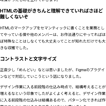
HTMLの基礎がきちんと理解できていればさほど
難しくないぞ
HTMLのマークアップをセマンティックに書くことを業務とし
てやっている僕や他のメンバーは、お作法通りにやってればほ
ぼ特殊なことはしなくても大丈夫ってことが知れただけでも大
きな収穫でした。
コントラストと文字サイズ
正直少し「めんどい」なとは思いましたが、Figmaのプラグイ
ンなどで対応していこうという話になりました。
デザイン作業に入る前段階の仕込み時点で、結構考えることが
増えるなという印象でしたがよくよく考えると、デザイン作業
に入る前段階の仕込みは結構あるので、パターン化できれば作