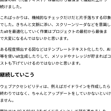
続けました。
こればっかりは、機械的なチェックだけだと片手落ちする印象
でした。きちんと文脈に添い、スクリーンリーダなどを意識し
たaltを最適化していく作業はプロジェクトの最初から最後ま
で大変になるんではないかと思います。
ある程度頻出する図などはテンプレートテキスト化したり、AI
等を使いalt生成したりして、メソッドやナレッジが貯まればコ
ストも下げていけるのではないかと思います。
継続していこう
ウェブアクセシビリティは、例えばガイドラインを作成したら
終わりではなく、ちゃんとアップデートをしていかないといけ
ません。