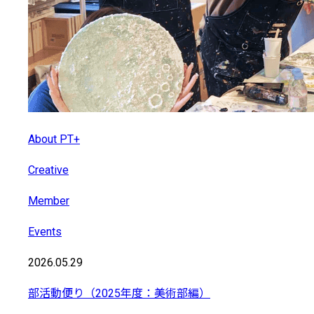
About PT+
Creative
Member
Events
2026.05.29
部活動便り（2025年度：美術部編）