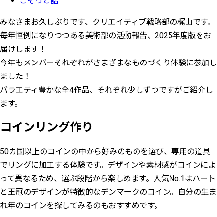
こそっと話
みなさまお久しぶりです、クリエイティブ戦略部の梶山です。
毎年恒例になりつつある美術部の活動報告、2025年度版をお
届けします！
今年もメンバーそれぞれがさまざまなものづくり体験に参加し
ました！
バラエティ豊かな全4作品、それぞれ少しずつですがご紹介し
ます。
コインリング作り
50カ国以上のコインの中から好みのものを選び、専用の道具
でリングに加工する体験です。デザインや素材感がコインによ
って異なるため、選ぶ段階から楽しめます。人気No.1はハート
と王冠のデザインが特徴的なデンマークのコイン。自分の生ま
れ年のコインを探してみるのもおすすめです。