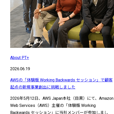
About PT+
2026.06.19
AWSの「体験版 Working Backwards セッション」で顧客
起点の新規事業創出に挑戦しました
2026年5月12日、AWS Japan本社（目黒）にて、Amazon
Web Services（AWS）主催の「体験版 Working
Backwards セッション」に当社メンバーが参加しまし