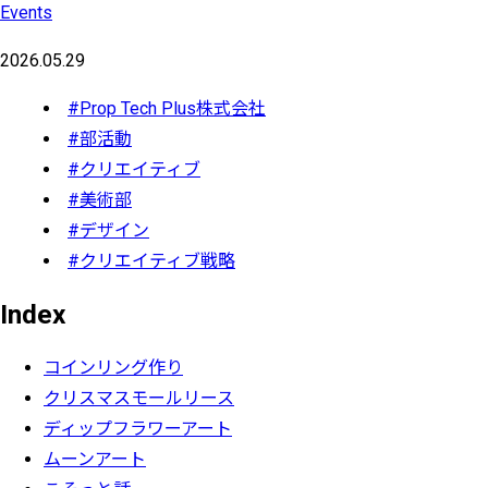
Events
2026.05.29
#Prop Tech Plus株式会社
#部活動
#クリエイティブ
#美術部
#デザイン
#クリエイティブ戦略
Index
コインリング作り
クリスマスモールリース
ディップフラワーアート
ムーンアート