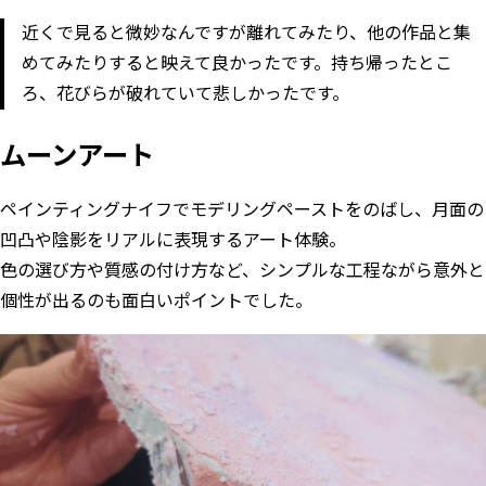
近くで見ると微妙なんですが離れてみたり、他の作品と集
めてみたりすると映えて良かったです。持ち帰ったとこ
ろ、花びらが破れていて悲しかったです。
ムーンアート
ペインティングナイフでモデリングペーストをのばし、月面の
凹凸や陰影をリアルに表現するアート体験。
色の選び方や質感の付け方など、シンプルな工程ながら意外と
個性が出るのも面白いポイントでした。