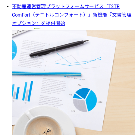
不動産運営管理プラットフォームサービス「T2TR
ComFort（テニトルコンフォート）」新機能『文書管理
オプション』を提供開始