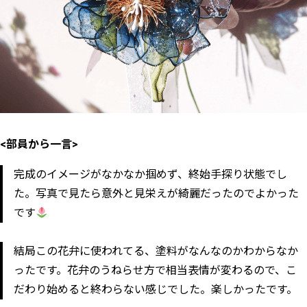
<部員から一言>
完成のイメージがなかなか掴めず、終始手探り状態でし
た。写真で見たら意外と見栄えが綺麗だったのでよかった
です
結局この花弁に使われてる、塗料がなんなのかわからなか
ったです。花弁のうねらせ方で相当表情が変わるので、こ
だわり始めると終わらない感じでした。楽しかったです。