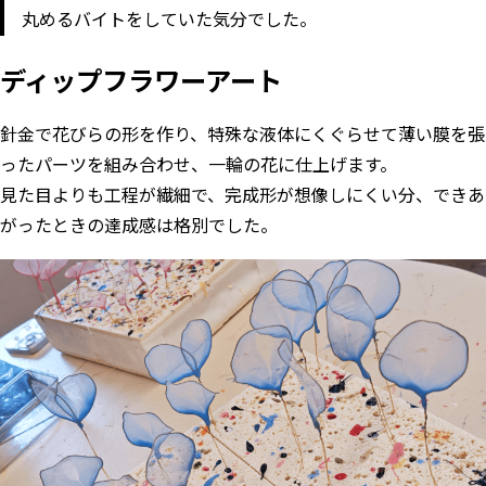
丸めるバイトをしていた気分でした。
ディップフラワーアート
針金で花びらの形を作り、特殊な液体にくぐらせて薄い膜を張
ったパーツを組み合わせ、一輪の花に仕上げます。
見た目よりも工程が繊細で、完成形が想像しにくい分、できあ
がったときの達成感は格別でした。