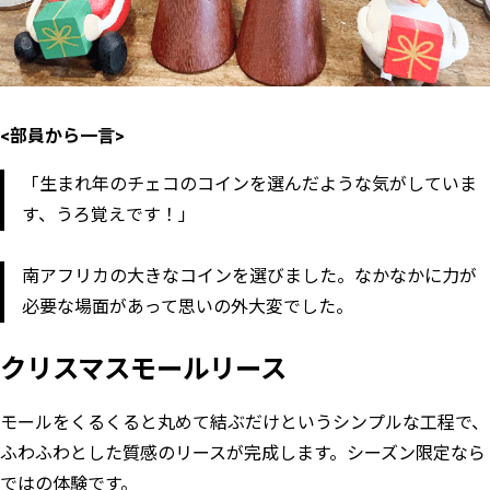
<部員から一言>
「生まれ年のチェコのコインを選んだような気がしていま
す、うろ覚えです！」
南アフリカの大きなコインを選びました。なかなかに力が
必要な場面があって思いの外大変でした。
クリスマスモールリース
モールをくるくると丸めて結ぶだけというシンプルな工程で、
ふわふわとした質感のリースが完成します。シーズン限定なら
ではの体験です。