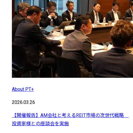
About PT+
2026.03.26
【開催報告】AM会社と考えるREIT市場の次世代戦略
投資家様との座談会を実施