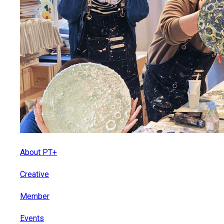
About PT+
Creative
Member
Events