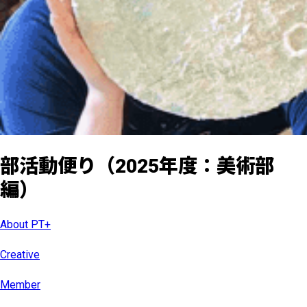
部活動便り（2025年度：美術部
編）
About PT+
Creative
Member