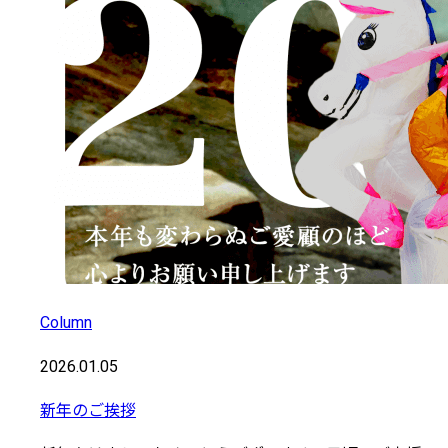
Column
2026.01.05
新年のご挨拶