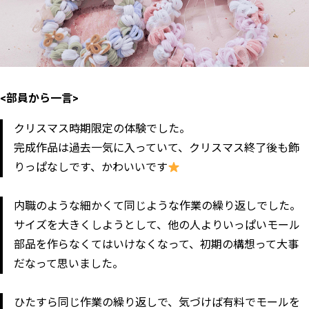
<部員から一言>
クリスマス時期限定の体験でした。
完成作品は過去一気に入っていて、クリスマス終了後も飾
りっぱなしです、かわいいです
内職のような細かくて同じような作業の繰り返しでした。
サイズを大きくしようとして、他の人よりいっぱいモール
部品を作らなくてはいけなくなって、初期の構想って大事
だなって思いました。
ひたすら同じ作業の繰り返しで、気づけば有料でモールを