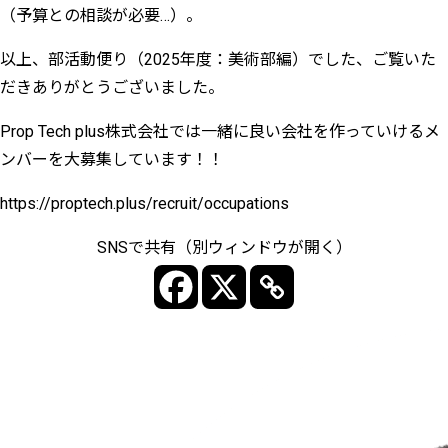
（予算との相談が必要…）。
以上、部活動便り（2025年度：美術部編）でした、ご覧いた
だきありがとうございました。
Prop Tech plus株式会社では一緒に良い会社を作っていけるメ
ンバーを大募集しています！！
https://proptech.plus/recruit/occupations
SNSで共有（別ウィンドウが開く）