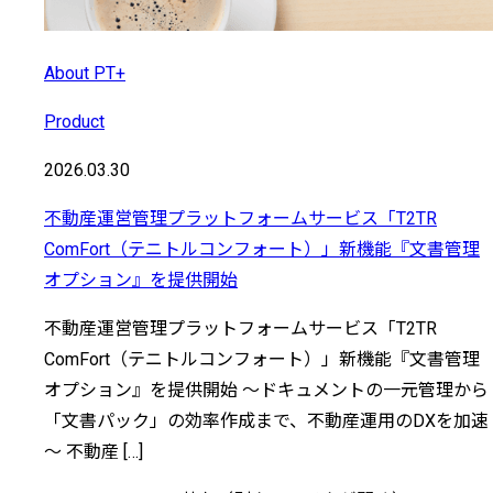
About PT+
Product
2026.03.30
不動産運営管理プラットフォームサービス「T2TR
ComFort（テニトルコンフォート）」新機能『文書管理
オプション』を提供開始
不動産運営管理プラットフォームサービス「T2TR
ComFort（テニトルコンフォート）」新機能『文書管理
オプション』を提供開始 ～ドキュメントの一元管理から
「文書パック」の効率作成まで、不動産運用のDXを加速
～ 不動産 […]