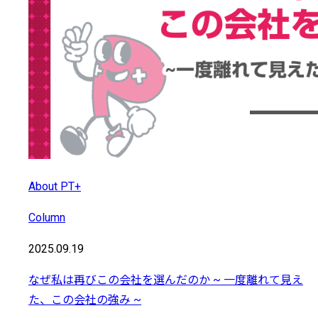
About PT+
Column
2025.09.19
なぜ私は再びこの会社を選んだのか ~ 一度離れて見え
た、この会社の強み ~