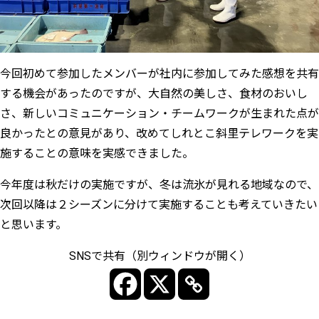
今回初めて参加したメンバーが社内に参加してみた感想を共有
する機会があったのですが、大自然の美しさ、食材のおいし
さ、新しいコミュニケーション・チームワークが生まれた点が
良かったとの意見があり、改めてしれとこ斜里テレワークを実
施することの意味を実感できました。
今年度は秋だけの実施ですが、冬は流氷が見れる地域なので、
次回以降は２シーズンに分けて実施することも考えていきたい
と思います。
SNSで共有（別ウィンドウが開く）