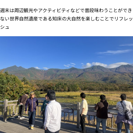
週末は周辺観光やアクティビティなどで普段味わうことができ
ない世界自然遺産である知床の大自然を楽しむことでリフレッ
シュ