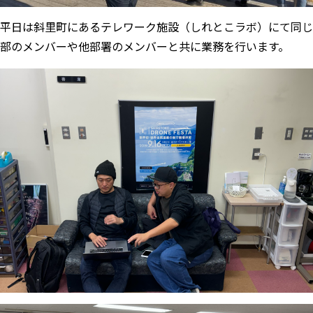
平日は斜里町にあるテレワーク施設（しれとこラボ）にて同じ
部のメンバーや他部署のメンバーと共に業務を行います。