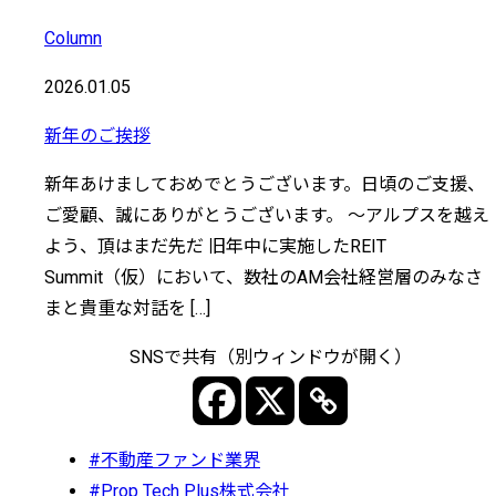
Column
2026.01.05
新年のご挨拶
新年あけましておめでとうございます。日頃のご支援、
ご愛顧、誠にありがとうございます。 〜アルプスを越え
よう、頂はまだ先だ 旧年中に実施したREIT
Summit（仮）において、数社のAM会社経営層のみなさ
まと貴重な対話を […]
SNSで共有（別ウィンドウが開く）
#不動産ファンド業界
#Prop Tech Plus株式会社