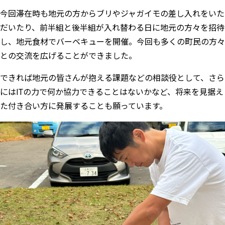
今回滞在時も地元の方からブリやジャガイモの差し入れをいた
だいたり、前半組と後半組が入れ替わる日に地元の方々を招待
し、地元食材でバーベキューを開催。今回も多くの町民の方々
との交流を広げることができました。
できれば地元の皆さんが抱える課題などの相談役として、さら
にはITの力で何か協力できることはないかなど、将来を見据え
た付き合い方に発展することも願っています。