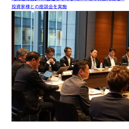
投資家様との座談会を実施