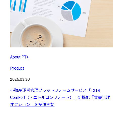
About PT+
Product
2026.03.30
不動産運営管理プラットフォームサービス「T2TR
ComFort（テニトルコンフォート）」新機能『文書管理
オプション』を提供開始