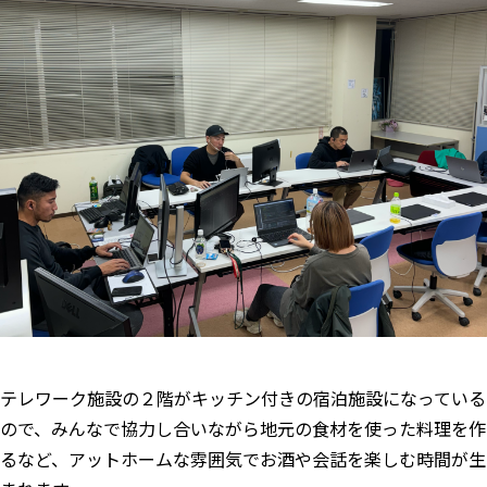
テレワーク施設の２階がキッチン付きの宿泊施設になっている
ので、みんなで協力し合いながら地元の食材を使った料理を作
るなど、アットホームな雰囲気でお酒や会話を楽しむ時間が生