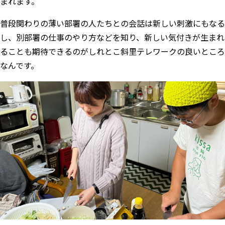
まれます。
普段関わりの薄い部署の人たちとの会話は新しい刺激にもなる
し、別部署の仕事のやり方などを知り、新しい気付きが生まれ
ることも期待できるのがしれとこ斜里テレワークの良いところ
なんです。