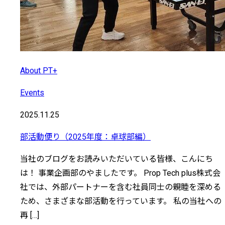
About PT+
Events
2025.11.25
部活動便り（2025年度：卓球部編）
当社のブログをお読みいただいている皆様、こんにち
は！ 事業企画部のやましたです。 Prop Tech plus株式会
社では、外部パートナーを含む社員同士の親睦を深める
ため、さまざまな部活動を行っています。 私の当社への
再 […]