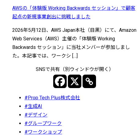
AWSの「体験版 Working Backwards セッション」で顧客
起点の新規事業創出に挑戦しました
2026年5月12日、AWS Japan本社（目黒）にて、Amazon
Web Services（AWS）主催の「体験版 Working
Backwards セッション」に当社メンバーが参加しまし
た。本記事では、ワークシ […]
SNSで共有（別ウィンドウが開く）
#Prop Tech Plus株式会社
#生成AI
#デザイン
#グループワーク
#ワークショップ