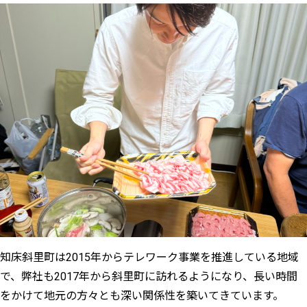
知床斜里町は2015年からテレワーク事業を推進している地域
で、弊社も2017年から斜里町に訪れるようになり、長い時間
をかけて地元の方々とも深い関係性を築いてきています。