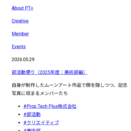
About PT+
Creative
Member
Events
2026.05.29
部活動便り（2025年度：美術部編）
自身が制作したムーンアート作品で顔を隠しつつ、記念
写真に収まるメンバーたち
#Prop Tech Plus株式会社
#部活動
#クリエイティブ
#美術部