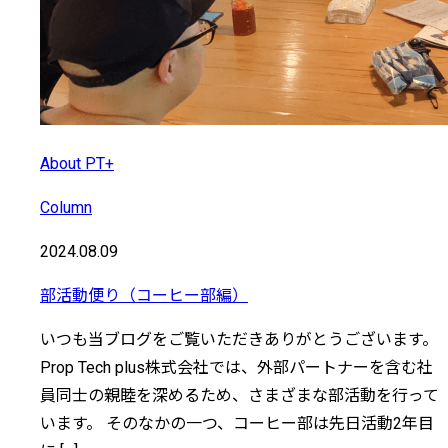
About PT+
Column
2024.08.09
部活動便り（コーヒー部編）
いつも当ブログをご覧いただきありがとうございます。
Prop Tech plus株式会社では、外部パートナーを含む社
員同士の親睦を深めるため、さまざまな部活動を行って
います。 そのなかの一つ、コーヒー部は先日活動2年目