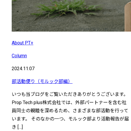
About PT+
Column
2024.11.07
部活動便り（モルック部編）
いつも当ブログをご覧いただきありがとうございます。
Prop Tech plus株式会社では、外部パートナーを含む社
員同士の親睦を深めるため、さまざまな部活動を行って
います。 そのなかの一つ、モルック部より活動報告が届
き […]