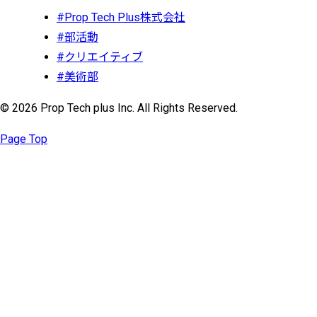
#Prop Tech Plus株式会社
#部活動
#クリエイティブ
#美術部
© 2026 Prop Tech plus Inc. All Rights Reserved.
Page Top