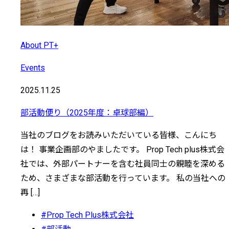
About PT+
Events
2025.11.25
部活動便り（2025年度：卓球部編）
当社のブログをお読みいただいている皆様、こんにち
は！ 事業企画部のやましたです。 Prop Tech plus株式会
社では、外部パートナーを含む社員同士の親睦を深める
ため、さまざまな部活動を行っています。 私の当社への
再 […]
#Prop Tech Plus株式会社