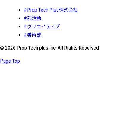
#Prop Tech Plus株式会社
#部活動
#クリエイティブ
#美術部
© 2026 Prop Tech plus Inc. All Rights Reserved.
Page Top