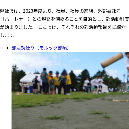
弊社では、2023年度より、社員、社員の家族、外部委託先
（パートナー）との親交を深めることを目的とし、部活動制度
が始まりました。 ここでは、それぞれの部活動報告をご紹介
します。
部活動便り（モルック部編）