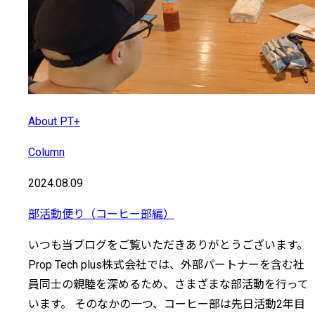
About PT+
Column
2024.08.09
部活動便り（コーヒー部編）
いつも当ブログをご覧いただきありがとうございます。
Prop Tech plus株式会社では、外部パートナーを含む社
員同士の親睦を深めるため、さまざまな部活動を行って
います。 そのなかの一つ、コーヒー部は先日活動2年目