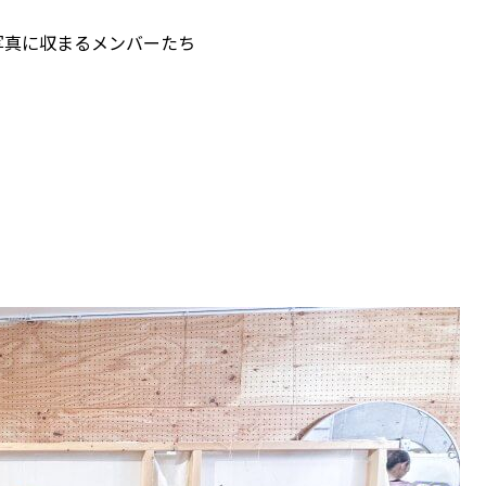
写真に収まるメンバーたち