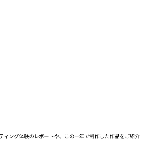
フティング体験のレポートや、この一年で制作した作品をご紹介