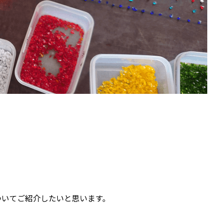
ついてご紹介したいと思います。