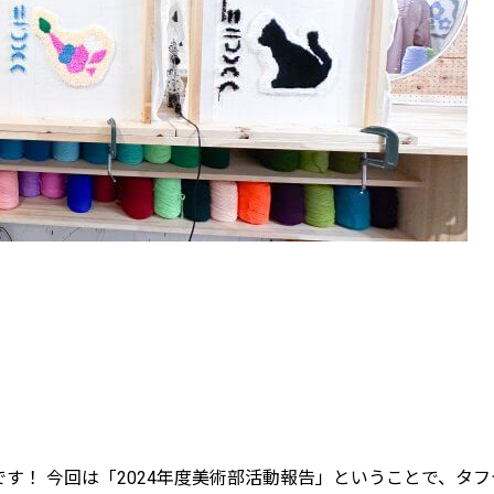
す！ 今回は「2024年度美術部活動報告」ということで、タ