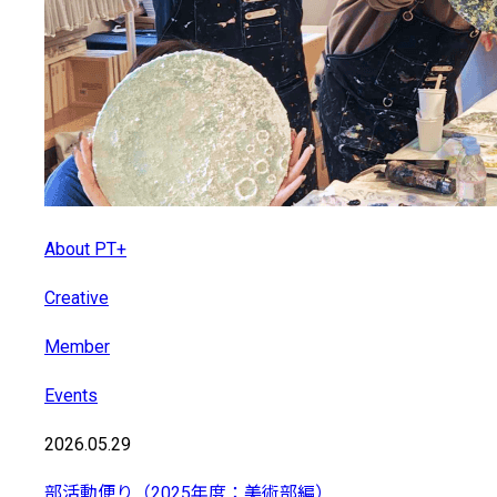
About PT+
Creative
Member
Events
2026.05.29
部活動便り（2025年度：美術部編）