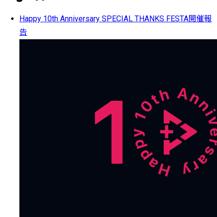
Happy 10th Anniversary SPECIAL THANKS FESTA開催報
告