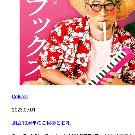
Column
2023.07.01
創立10周年のご挨拶とお礼