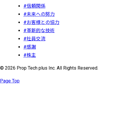
#信頼関係
#未来への努力
#お客様との協力
#革新的な技術
#社員交流
#感謝
#株主
© 2026 Prop Tech plus Inc. All Rights Reserved.
Page Top