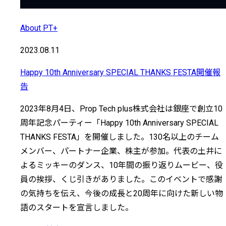
About PT+
2023.08.11
Happy 10th Anniversary SPECIAL THANKS FESTA開催報
告
2023年8月4日、Prop Tech plus株式会社は銀座で創立10
周年記念パーティー「Happy 10th Anniversary SPECIAL
THANKS FESTA」を開催しました。130名以上のチーム
メンバー、パートナー企業、株主が参加。代表の土井に
よるミッキーのダンス、10年間の振り返りムービー、役
員の挨拶、くじ引きがありました。このイベントで感謝
の気持ちを伝え、今後の成長と20周年に向けた新しい物
語のスタートを宣言しました。