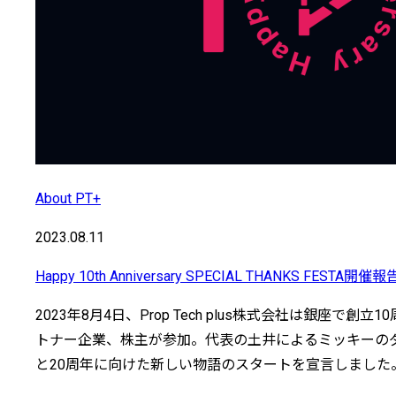
About PT+
2023.08.11
Happy 10th Anniversary SPECIAL THANKS FESTA開催報
2023年8月4日、Prop Tech plus株式会社は銀座で創立1
トナー企業、株主が参加。代表の土井によるミッキーの
と20周年に向けた新しい物語のスタートを宣言しました