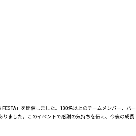
L THANKS FESTA」を開催しました。130名以上のチームメンバー、パー
ありました。このイベントで感謝の気持ちを伝え、今後の成長