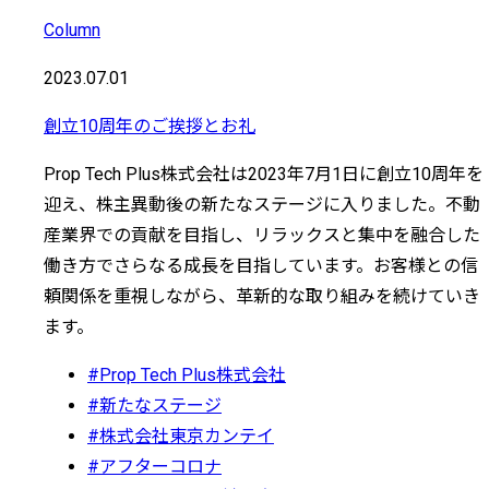
Column
2023.07.01
創立10周年のご挨拶とお礼
Prop Tech Plus株式会社は2023年7月1日に創立10周年を
迎え、株主異動後の新たなステージに入りました。不動
産業界での貢献を目指し、リラックスと集中を融合した
働き方でさらなる成長を目指しています。お客様との信
頼関係を重視しながら、革新的な取り組みを続けていき
ます。
#Prop Tech Plus株式会社
#新たなステージ
#株式会社東京カンテイ
#アフターコロナ