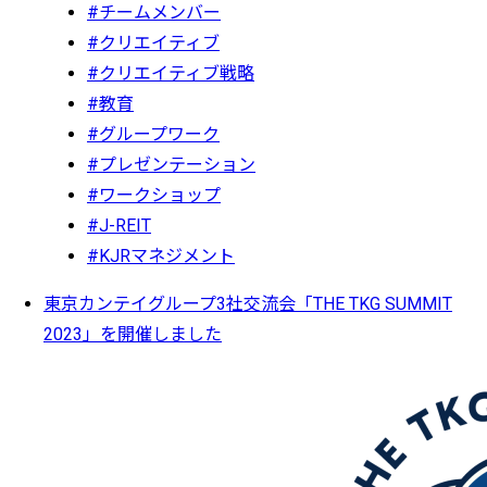
#チームメンバー
#クリエイティブ
#クリエイティブ戦略
#教育
#グループワーク
#プレゼンテーション
#ワークショップ
#J-REIT
#KJRマネジメント
東京カンテイグループ3社交流会「THE TKG SUMMIT
2023」を開催しました