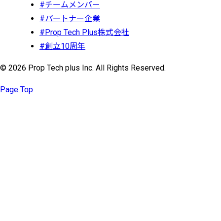
#チームメンバー
#パートナー企業
#Prop Tech Plus株式会社
#創立10周年
© 2026 Prop Tech plus Inc. All Rights Reserved.
Page Top