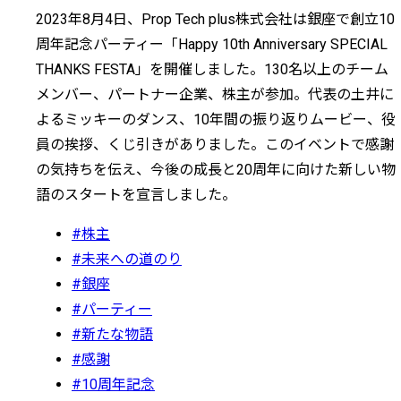
2023年8月4日、Prop Tech plus株式会社は銀座で創立10
周年記念パーティー「Happy 10th Anniversary SPECIAL
THANKS FESTA」を開催しました。130名以上のチーム
メンバー、パートナー企業、株主が参加。代表の土井に
よるミッキーのダンス、10年間の振り返りムービー、役
員の挨拶、くじ引きがありました。このイベントで感謝
の気持ちを伝え、今後の成長と20周年に向けた新しい物
語のスタートを宣言しました。
#株主
#未来への道のり
#銀座
#パーティー
#新たな物語
#感謝
#10周年記念