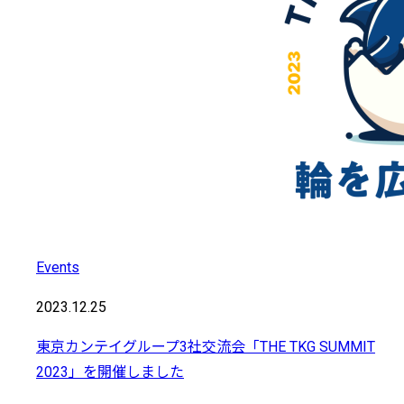
Events
2023.12.25
東京カンテイグループ3社交流会「THE TKG SUMMIT
2023」を開催しました