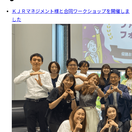
ＫＪＲマネジメント様と合同ワークショップを開催しま
した