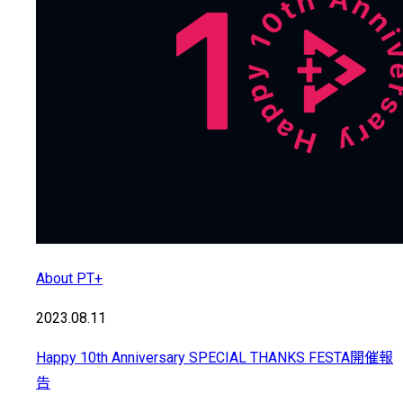
About PT+
2023.08.11
Happy 10th Anniversary SPECIAL THANKS FESTA開催報
告