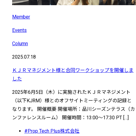
Member
Events
Column
2025.07.18
ＫＪＲマネジメント様と合同ワークショップを開催しま
した
2025年6月5日（木）に実施されたＫＪＲマネジメント
（以下KJRM）様とのオフサイトミーティングの記録と
なります。 開催概要 開催場所：品川シーズンテラス（カ
ンファレンスルーム） 開催時間：13:00～17:30 PT […]
#Prop Tech Plus株式会社