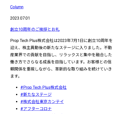
Column
2023.07.01
創立10周年のご挨拶とお礼
Prop Tech Plus株式会社は2023年7月1日に創立10周年を
迎え、株主異動後の新たなステージに入りました。不動
産業界での貢献を目指し、リラックスと集中を融合した
働き方でさらなる成長を目指しています。お客様との信
頼関係を重視しながら、革新的な取り組みを続けていき
ます。
#Prop Tech Plus株式会社
#新たなステージ
#株式会社東京カンテイ
#アフターコロナ